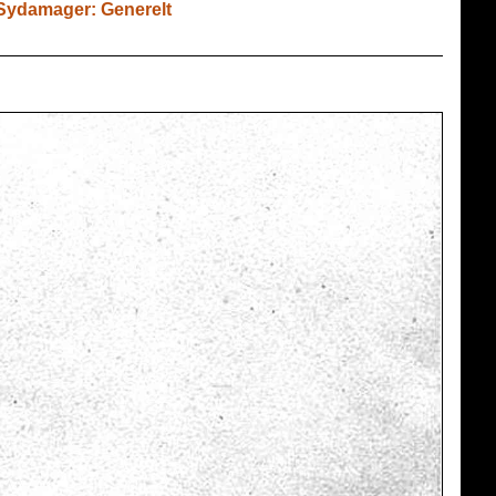
Sydamager: Generelt