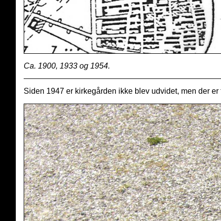
Ca. 1900, 1933 og 1954.
Siden 1947 er kirkegården ikke blev udvidet, men der er