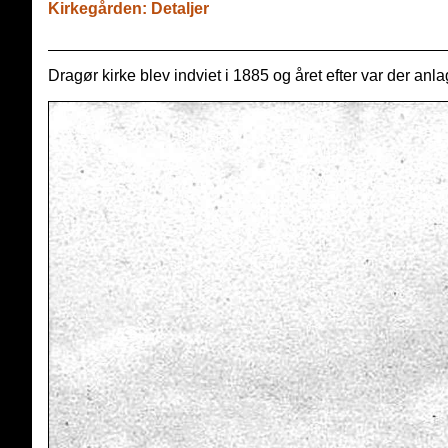
Kirkegården: Detaljer
Dragør kirke blev indviet i 1885 og året efter var der anla