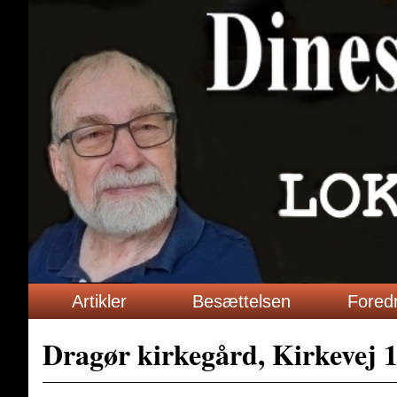
Artikler
Besættelsen
Fored
Dragør kirkegård, Kirkevej 