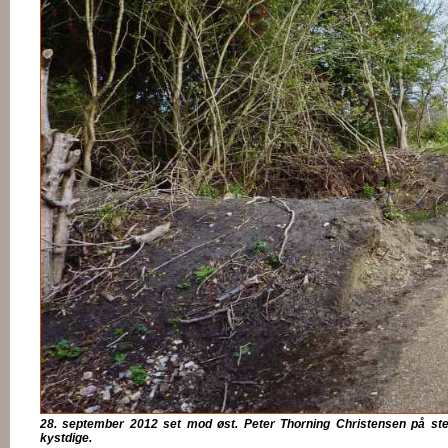
28. september 2012 set mod øst. Peter Thorning Christensen på sted
kystdige.