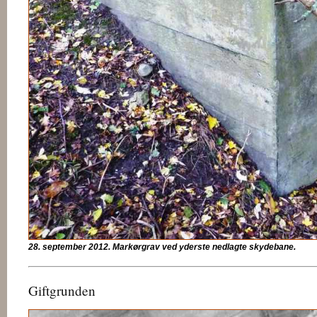
28. september 2012. Markørgrav ved yderste nedlagte skydebane.
Giftgrunden