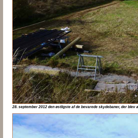
28. september 2012 den østligste af de bevarede skydebaner, der blev 