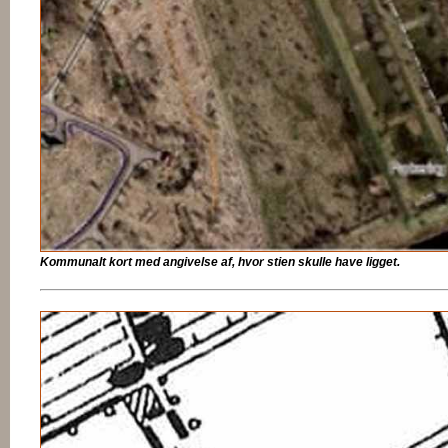
Kommunalt kort med angivelse af, hvor stien skulle have ligget.