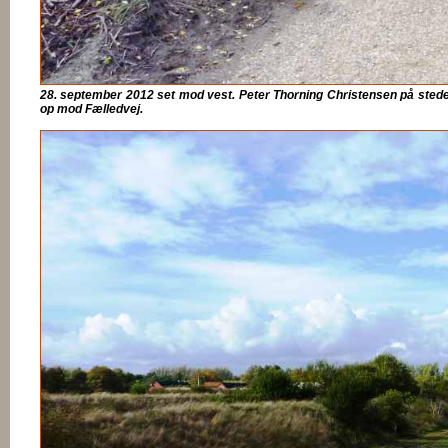
28. september 2012 set mod vest. Peter Thorning Christensen på stedet
op mod Fælledvej.